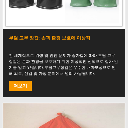
부틸 고무 장갑: 손과 환경 보호에 이상적
전 세계적으로 위생 및 안전 문제가 증가함에 따라 부틸 고무
장갑은 손과 환경을 보호하기 위한 이상적인 선택으로 점차 인
기를 얻고 있습니다.부틸고무장갑은 우수한 내마모성으로 인
해 의료, 산업 및 가정 분야에서 널리 사용됩니다.
더보기