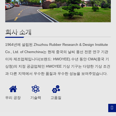
회사 소개
1964년에 설립된 Zhuzhou Rubber Research & Design Institute
Co., Ltd. of Chemchina는 현재 중국의 날씨 풍선 전문 연구 기관
이자 제조업체입니다(브랜드: HWOYEE).수년 동안 CMA(중국 기
상청)의 지정 공급업체인 HWOYEE 기상 기구는 다양한 기상 조건
과 다른 지역에서 우수한 품질과 우수한 성능을 보여주었습니다.
우리 공장
기술력
고품질