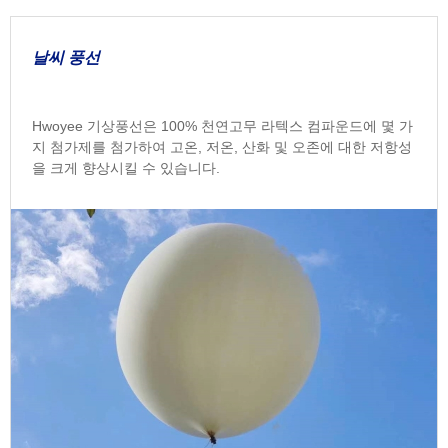
날씨 풍선
Hwoyee 기상풍선은 100% 천연고무 라텍스 컴파운드에 몇 가
지 첨가제를 첨가하여 고온, 저온, 산화 및 오존에 대한 저항성
을 크게 향상시킬 수 있습니다.