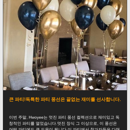
큰 파티!독특한 파티 풍선은 끝없는 재미를 선사합니다.
이번 주말, Hwoyee는 멋진 파티 풍선 컬렉션으로 재미있고 독
창적인 파티를 열었습니다.멋진 장식 그 이상으로, 이 풍선은
어떤 파티에도 큰 도움이 됩니다.이 파티에서 참가자들은 다채