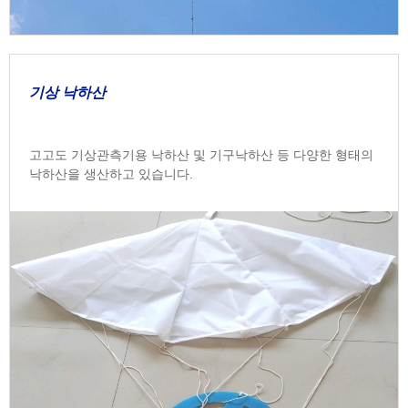
기상 낙하산
고고도 기상관측기용 낙하산 및 기구낙하산 등 다양한 형태의
낙하산을 생산하고 있습니다.