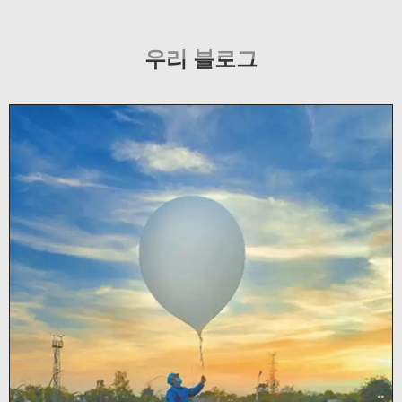
우리 블로그