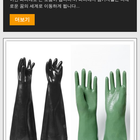
로운 꿈의 세계로 이동하게 됩니다...
더보기