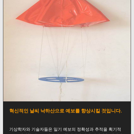
혁신적인 날씨 낙하산으로 예보를 향상시킬 것입니다.
기상학자와 기술자들은 일기 예보의 정확성과 추적을 획기적