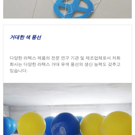
거대한 색 풍선
다양한 라텍스 제품의 전문 연구 기관 및 제조업체로서 저희
회사는 다양한 라텍스 거대 유색 풍선의 생산 능력도 갖추고
있습니다.