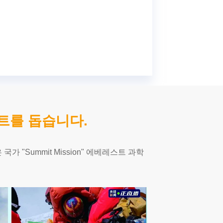
로젝트를 돕습니다.
 풍선은 국가 "Summit Mission" 에베레스트 과학