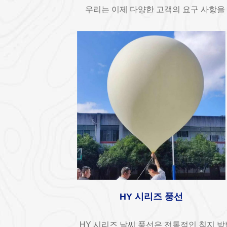
우리는 이제 다양한 고객의 요구 사항을 충
HY 시리즈 풍선
HY 시리즈 날씨 풍선은 전통적인 침지 방