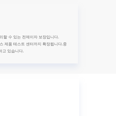
승리할 수 있는 전제이자 보장입니다.
텍스 제품 테스트 센터까지 확장됩니다.중
하고 있습니다.