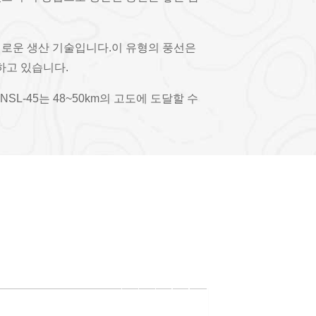
 새로운 생산 기술입니다.이 유형의 풍선은
하고 있습니다.
L-45는 48~50km의 고도에 도달할 수