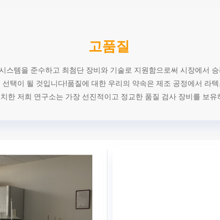
고품질
질 관리 시스템을 준수하고 최첨단 장비와 기술로 지원함으로써 시장에서 
의 선택이 될 것입니다!품질에 대한 우리의 약속은 제조 공정에서 라
위치한 저희 연구소는 가장 선진적이고 정교한 품질 검사 장비를 보유