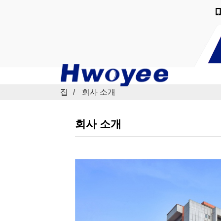
집
회사 소개
회사 소개