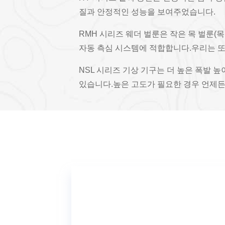
질과 안정적인 성능을 보여주었습니다.
RMH 시리즈 웨더 벌룬은 작은 목 벌룬(목
자동 측심 시스템에 적합합니다.우리는 또
NSL 시리즈 기상 기구는 더 높은 폭발 높
있습니다.높은 고도가 필요한 경우 언제든