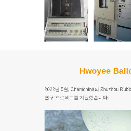
Hwoyee Ba
2022년 5월, Chemchina의 Zhuzhou Rub
연구 프로젝트를 지원했습니다.