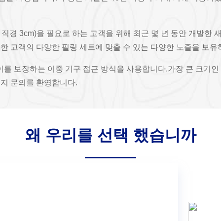
 직경 3cm)을 필요로 하는 고객을 위해 최근 몇 년 동안 개발한
한 고객의 다양한 필링 세트에 맞출 수 있는 다양한 노즐을 보유
이를 보장하는 이중 기구 접근 방식을 사용합니다.가장 큰 크기인 NS
지 문의를 환영합니다.
왜 우리를 선택 했습니까