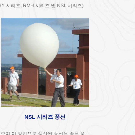
시리즈, RMH 시리즈 및 NSL 시리즈).
NSL 시리즈 풍선
었으며 이 방법으로 생산된 풍선은 좋은 품