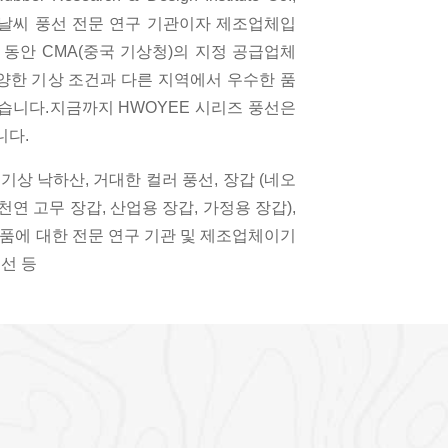
 중국의 날씨 풍선 전문 연구 기관이자 제조업체입
년 동안 CMA(중국 기상청)의 지정 공급업체
다양한 기상 조건과 다른 지역에서 우수한 품
습니다.지금까지 HWOYEE 시리즈 풍선은
니다.
기상 낙하산, 거대한 컬러 풍선, 장갑 (네오
천연 고무 장갑, 산업용 장갑, 가정용 장갑),
품에 대한 전문 연구 기관 및 제조업체이기
풍선 등