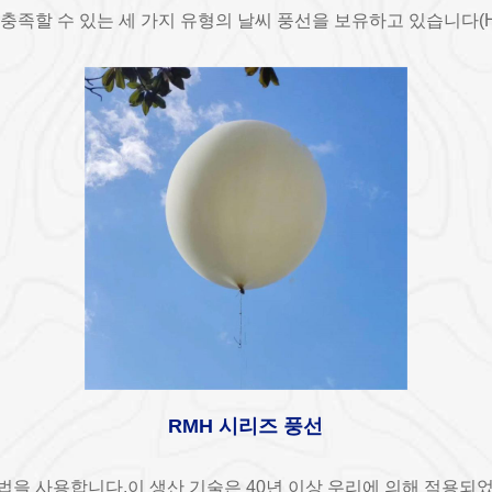
족할 수 있는 세 가지 유형의 날씨 풍선을 보유하고 있습니다(HY 
RMH 시리즈 풍선
법을 사용합니다.이 생산 기술은 40년 이상 우리에 의해 적용되