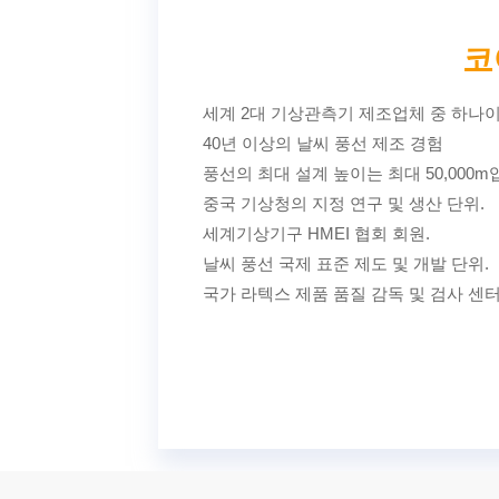
코
세계 2대 기상관측기 제조업체 중 하나
40년 이상의 날씨 풍선 제조 경험
풍선의 최대 설계 높이는 최대 50,000m
중국 기상청의 지정 연구 및 생산 단위.
세계기상기구 HMEI 협회 회원.
날씨 풍선 국제 표준 제도 및 개발 단위.
국가 라텍스 제품 품질 감독 및 검사 센