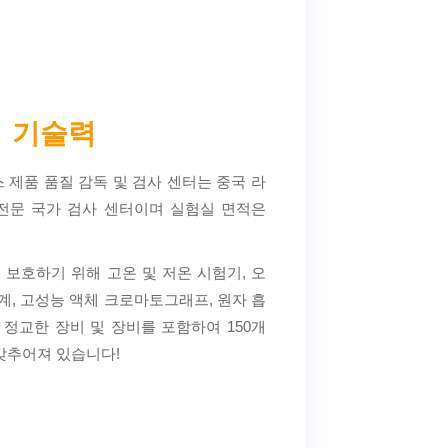
기술력
 제품 품질 감독 및 검사 센터는 중국 라
전문 국가 검사 센터이며 실험실 면적은
보호하기 위해 고온 및 저온 시험기, 오
기계, 고성능 액체 크로마토그래프, 원자 흡
 정교한 장비 및 장비를 포함하여 150개
갖추어져 있습니다!