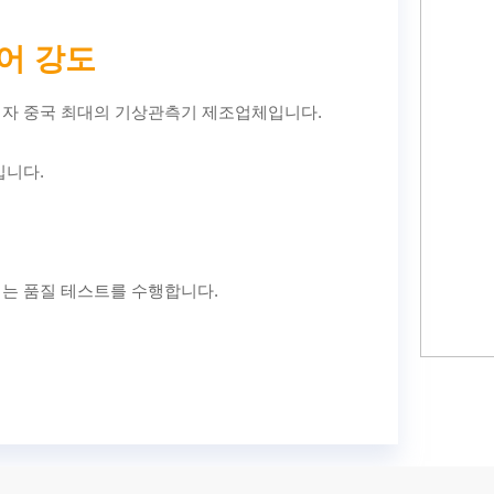
어 강도
이자 중국 최대의 기상관측기 제조업체입니다.
입니다.
터는 품질 테스트를 수행합니다.