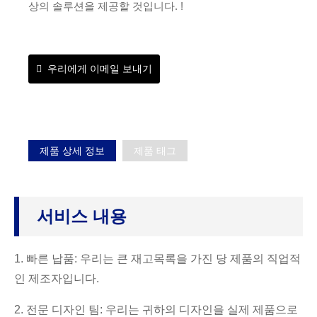
상의 솔루션을 제공할 것입니다. !
우리에게 이메일 보내기
제품 상세 정보
제품 태그
서비스 내용
1. 빠른 납품: 우리는 큰 재고목록을 가진 당 제품의 직업적
인 제조자입니다.
2. 전문 디자인 팀: 우리는 귀하의 디자인을 실제 제품으로