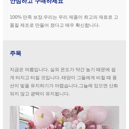
안심하고 구매하세요
100% 만족 보장.우리는 우리 제품이 최고의 재료로 고
품질 제조로 만들어 졌다고 매우 확신합니다.
주목
지금은 여름입니다. 실외 온도가 약간 높기 때문에 쉽
게 터지고 터질 것입니다. 태양이 그들에게 비칠 때 풍
선이 빛을 유지하기가 어렵습니다.그늘에 있으면 산화
되지 않고 광택이 유지됩니다.