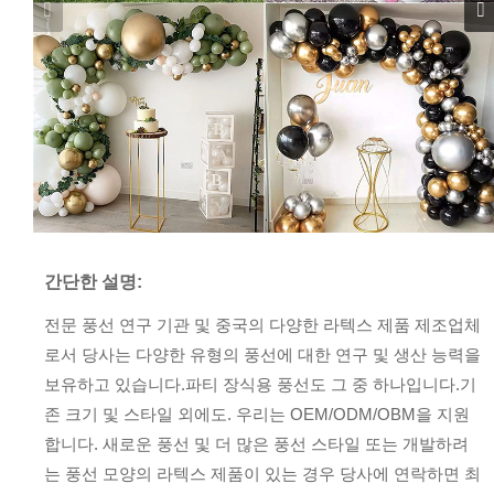
간단한 설명:
전문 풍선 연구 기관 및 중국의 다양한 라텍스 제품 제조업체
로서 당사는 다양한 유형의 풍선에 대한 연구 및 생산 능력을
보유하고 있습니다.파티 장식용 풍선도 그 중 하나입니다.기
존 크기 및 스타일 외에도. 우리는 OEM/ODM/OBM을 지원
합니다. 새로운 풍선 및 더 많은 풍선 스타일 또는 개발하려
는 풍선 모양의 라텍스 제품이 있는 경우 당사에 연락하면 최