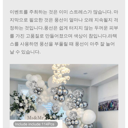
이벤트를 주최하는 것은 이미 스트레스가 많습니다. 마
지막으로 필요한 것은 풍선이 얼마나 오래 지속될지 걱
정하는 것입니다.풍선은 쉽게 터지지 않는 두꺼운 피부
를 가진 고품질로 만들어졌으며 색상이 참입니다.라텍
스를 사용하면 풍선을 부풀릴 때 풍선이 아주 잘 늘어
날 수 있습니다.