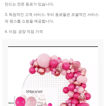
만드는 전문 동료가 있습니다.
3. 독점적인 고객 서비스: 우리 동료들은 포괄적인 서비스
와 원스톱 쇼핑을 제공합니다.
4. 이점: 공장 직접 가격