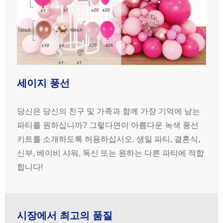
세이지 풍선
당신은 당신의 친구 및 가족과 함께 가장 기억에 남는
파티를 원하십니까? 그렇다면이 아름다운 녹색 풍선
키트를 소개하도록 허용하십시오. 생일 파티, 결혼식,
신부, 베이비 샤워, 독신 또는 원하는 다른 파티에 적합
합니다!
시장에서 최고의 품질